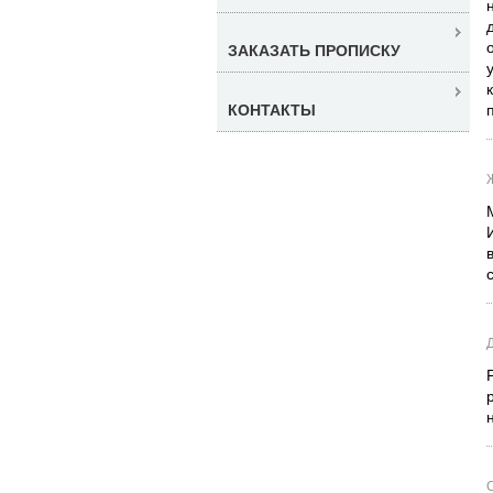
ЗАКАЗАТЬ ПРОПИСКУ
КОНТАКТЫ