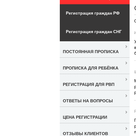
Регистрация граждан РФ
Регистрация граждан СНГ
ПОСТОЯННАЯ ПРОПИСКА
ПРОПИСКА ДЛЯ РЕБЁНКА
РЕГИСТРАЦИЯ ДЛЯ РВП
ОТВЕТЫ НА ВОПРОСЫ
ЦЕНА РЕГИСТРАЦИИ
ОТЗЫВЫ КЛИЕНТОВ