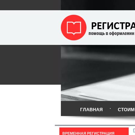
ГЛАВНАЯ
СТОИМ
ВРЕМЕННАЯ РЕГИСТРАЦИЯ