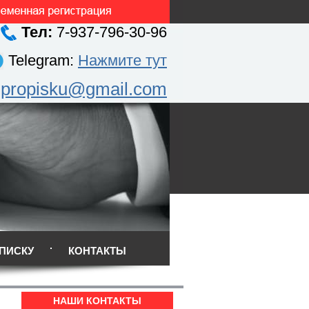
Тел:
7-937-796-30-96
Telegram:
Нажмите тут
.propisku@gmail.com
ПИСКУ
КОНТАКТЫ
НАШИ КОНТАКТЫ