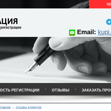
Email:
kupi
ОСТЬ РЕГИСТРАЦИИ
ОТЗЫВЫ
ЗАКАЗАТЬ ПРО
Главная
отзывы клиентов