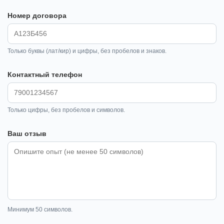
Номер договора
Только буквы (лат/кир) и цифры, без пробелов и знаков.
Контактный телефон
Только цифры, без пробелов и символов.
Ваш отзыв
Минимум 50 символов.