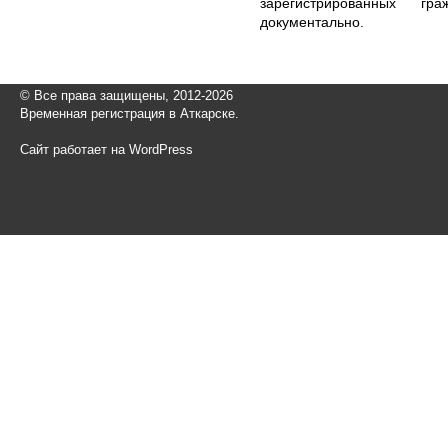
зарегистрированных г
документально.
© Все права защищены, 2012-2026
Временная регистрация в Аткарске.
Сайт работает на WordPress