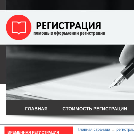
ГЛАВНАЯ
СТОИМОСТЬ РЕГИСТРАЦИИ
Главная страница
регистрац
ВРЕМЕННАЯ РЕГИСТРАЦИЯ