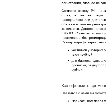
регистрация, главное не за
Согласно закону РФ, наши
стран, а так же люди 
находящиеся или длительн
обязаны встать на регистр
жительства. Данное положе
376-ФЗ. Согласно этому о
проживание без регистрац
Размер штрафа варьируется
частников у которых о
тысяч рублей
для бизнеса, сдающи
прописки, от двухсот
рублей.
Как оформить времен
Связаться с нами вы может
Написать нам через 